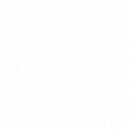
お問い合わせ
プライバシーポリシー
利活用