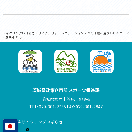
サイクリングいばらき
>
サイクルサポートステーション
>
つくば霞ヶ浦りんりんロード
>
潮来ホテル
茨城県政策企画部 スポーツ推進課
茨城県水戸市笠原町978-6
TEL: 029-301-2735 FAX: 029-301-2847
© 2024 サイクリングいばらき