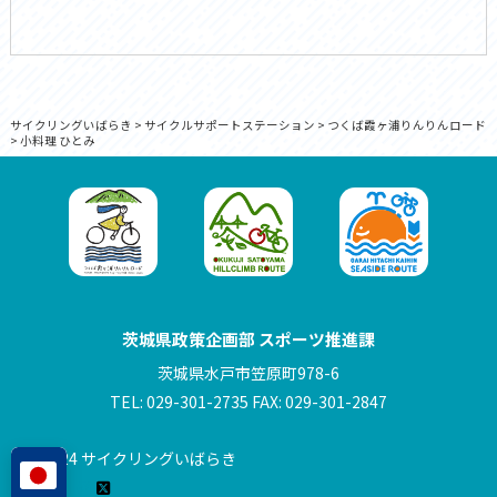
サイクリングいばらき
>
サイクルサポートステーション
>
つくば霞ヶ浦りんりんロード
>
小料理 ひとみ
茨城県政策企画部 スポーツ推進課
茨城県水戸市笠原町978-6
TEL: 029-301-2735 FAX: 029-301-2847
© 2024 サイクリングいばらき