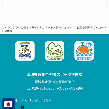
サイクリングいばらき
>
サイクルサポートステーション
>
つくば霞ヶ浦りんりんロード
>
政木屋
茨城県政策企画部 スポーツ推進課
茨城県水戸市笠原町978-6
TEL: 029-301-2735 FAX: 029-301-2847
© 2024 サイクリングいばらき