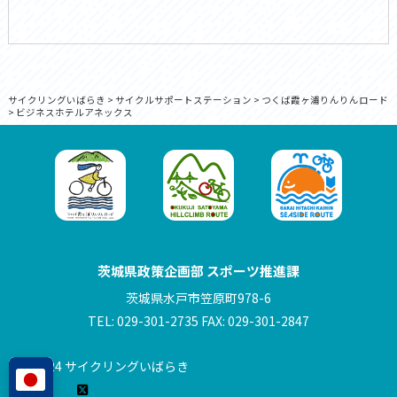
サイクリングいばらき
>
サイクルサポートステーション
>
つくば霞ヶ浦りんりんロード
>
ビジネスホテルアネックス
茨城県政策企画部 スポーツ推進課
茨城県水戸市笠原町978-6
TEL: 029-301-2735 FAX: 029-301-2847
© 2024 サイクリングいばらき