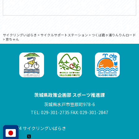
サイクリングいばらき
>
サイクルサポートステーション
>
つくば霞ヶ浦りんりんロード
>
京ちゃん
茨城県政策企画部 スポーツ推進課
茨城県水戸市笠原町978-6
TEL: 029-301-2735 FAX: 029-301-2847
© 2024 サイクリングいばらき