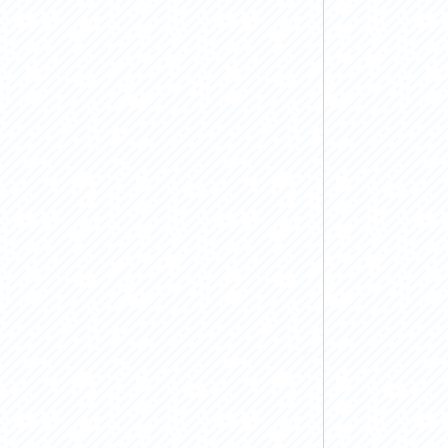
お問い合わせ
プライバシーポリシー
利活用