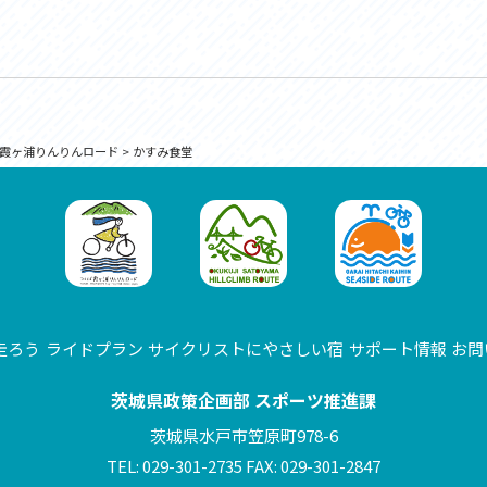
霞ヶ浦りんりんロード
>
かすみ食堂
走ろう
ライドプラン
サイクリストにやさしい宿
サポート情報
お問
茨城県政策企画部 スポーツ推進課
茨城県水戸市笠原町978-6
TEL: 029-301-2735 FAX: 029-301-2847