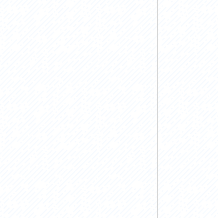
お問い合わせ
プライバシーポリシー
利活用