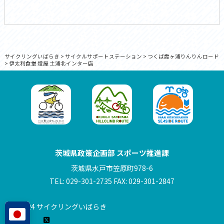
サイクリングいばらき
>
サイクルサポートステーション
>
つくば霞ヶ浦りんりんロード
>
伊太利食堂 燈屋 土浦北インター店
茨城県政策企画部 スポーツ推進課
茨城県水戸市笠原町978-6
TEL: 029-301-2735 FAX: 029-301-2847
© 2024 サイクリングいばらき