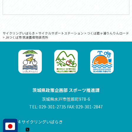
サイクリングいばらき
>
サイクルサポートステーション
>
つくば霞ヶ浦りんりんロード
>
JAつくば市 筑波農産物直売所
茨城県政策企画部 スポーツ推進課
茨城県水戸市笠原町978-6
TEL: 029-301-2735 FAX: 029-301-2847
© 2024 サイクリングいばらき