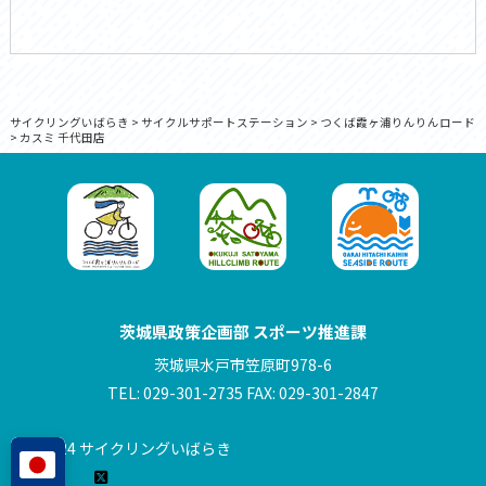
サイクリングいばらき
>
サイクルサポートステーション
>
つくば霞ヶ浦りんりんロード
>
カスミ 千代田店
茨城県政策企画部 スポーツ推進課
茨城県水戸市笠原町978-6
TEL: 029-301-2735 FAX: 029-301-2847
© 2024 サイクリングいばらき