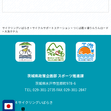
サイクリングいばらき
>
サイクルサポートステーション
>
つくば霞ヶ浦りんりんロード
>
大洗ホテル
茨城県政策企画部 スポーツ推進課
茨城県水戸市笠原町978-6
TEL: 029-301-2735 FAX: 029-301-2847
© 2024 サイクリングいばらき