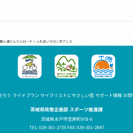
霞ヶ浦りんりんロード
>
ふれあいサロンオアシス
走ろう
ライドプラン
サイクリストにやさしい宿
サポート情報
お問
茨城県政策企画部 スポーツ推進課
茨城県水戸市笠原町978-6
TEL: 029-301-2735 FAX: 029-301-2847