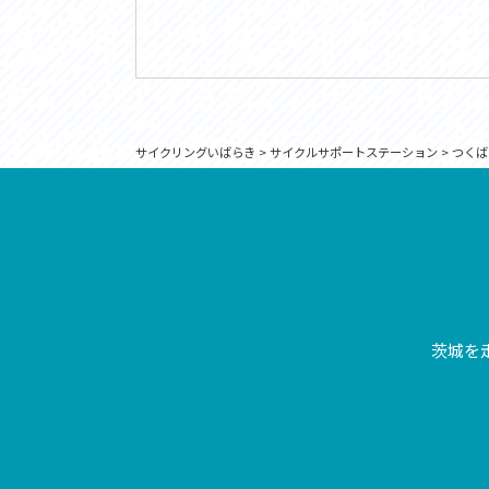
サイクリングいばらき
>
サイクルサポートステーション
>
つくば
茨城を