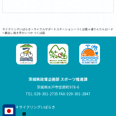
サイクリングいばらき
>
サイクルサポートステーション
>
つくば霞ヶ浦りんりんロード
>
蔵出し焼き芋かいつか つくば店
茨城県政策企画部 スポーツ推進課
茨城県水戸市笠原町978-6
TEL: 029-301-2735 FAX: 029-301-2847
© 2024 サイクリングいばらき