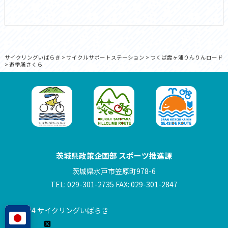
サイクリングいばらき
>
サイクルサポートステーション
>
つくば霞ヶ浦りんりんロード
>
遊季膳さくら
茨城県政策企画部 スポーツ推進課
茨城県水戸市笠原町978-6
TEL: 029-301-2735 FAX: 029-301-2847
© 2024 サイクリングいばらき