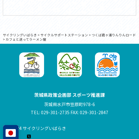
サイクリングいばらき
>
サイクルサポートステーション
>
つくば霞ヶ浦りんりんロード
>
カフェと迷ってラーメン屋
茨城県政策企画部 スポーツ推進課
茨城県水戸市笠原町978-6
TEL: 029-301-2735 FAX: 029-301-2847
© 2024 サイクリングいばらき