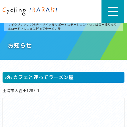
サイクリングいばらき
>
サイクルサポートステーション
>
つくば霞ヶ浦りんり
んロード
>
カフェと迷ってラーメン屋
お知らせ
カフェと迷ってラーメン屋
土浦市大岩田1287-1