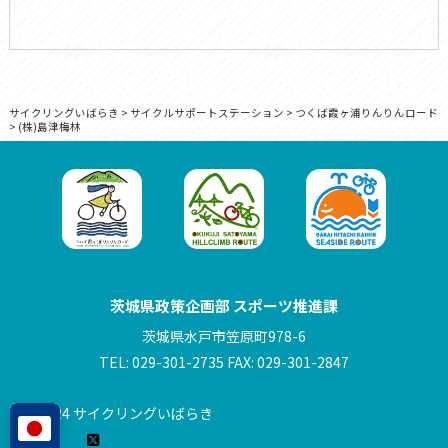
サイクリングいばらき
>
サイクルサポートステーション
>
つくば霞ヶ浦りんりんロード
>
(株)島津梅林
茨城県政策企画部 スポーツ推進課
茨城県水戸市笠原町978-6
TEL: 029-301-2735 FAX: 029-301-2847
© 2024 サイクリングいばらき