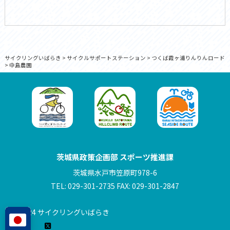
サイクリングいばらき
>
サイクルサポートステーション
>
つくば霞ヶ浦りんりんロード
>
中島農園
茨城県政策企画部 スポーツ推進課
茨城県水戸市笠原町978-6
TEL: 029-301-2735 FAX: 029-301-2847
© 2024 サイクリングいばらき