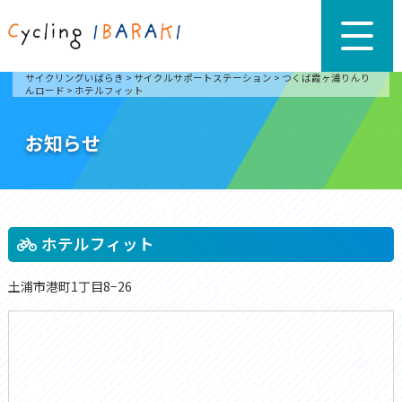
サイクリングいばらき
>
サイクルサポートステーション
>
つくば霞ヶ浦りんり
んロード
>
ホテルフィット
お知らせ
ホテルフィット
土浦市港町1丁目8−26