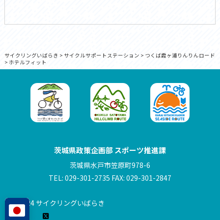
サイクリングいばらき
>
サイクルサポートステーション
>
つくば霞ヶ浦りんりんロード
>
ホテルフィット
茨城県政策企画部 スポーツ推進課
茨城県水戸市笠原町978-6
TEL: 029-301-2735 FAX: 029-301-2847
© 2024 サイクリングいばらき