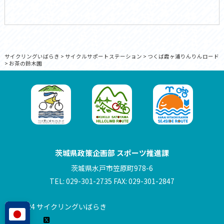
サイクリングいばらき
>
サイクルサポートステーション
>
つくば霞ヶ浦りんりんロード
>
お茶の鈴木園
茨城県政策企画部 スポーツ推進課
茨城県水戸市笠原町978-6
TEL: 029-301-2735 FAX: 029-301-2847
© 2024 サイクリングいばらき