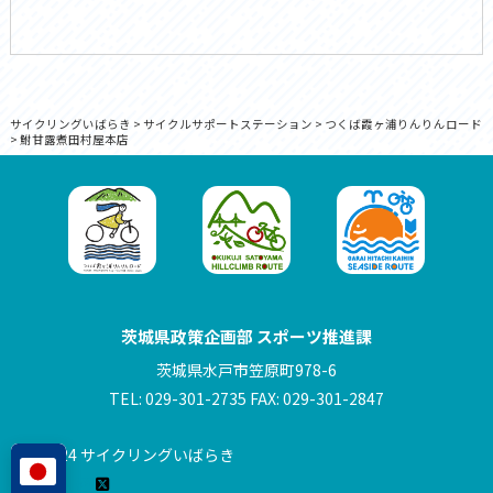
サイクリングいばらき
>
サイクルサポートステーション
>
つくば霞ヶ浦りんりんロード
>
鮒甘露煮田村屋本店
茨城県政策企画部 スポーツ推進課
茨城県水戸市笠原町978-6
TEL: 029-301-2735 FAX: 029-301-2847
© 2024 サイクリングいばらき