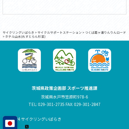
サイクリングいばらき
>
サイクルサポートステーション
>
つくば霞ヶ浦りんりんロード
>
ホテル山水(れすとらん杉並)
茨城県政策企画部 スポーツ推進課
茨城県水戸市笠原町978-6
TEL: 029-301-2735 FAX: 029-301-2847
© 2024 サイクリングいばらき