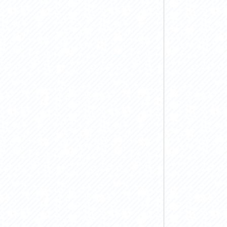
お問い合わせ
プライバシーポリシー
利活用