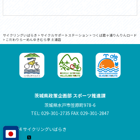
サイクリングいばらき
>
サイクルサポートステーション
>
つくば霞ヶ浦りんりんロード
>
こだわりらーめんゆきむら亭 土浦店
茨城県政策企画部 スポーツ推進課
茨城県水戸市笠原町978-6
TEL: 029-301-2735 FAX: 029-301-2847
© 2024 サイクリングいばらき