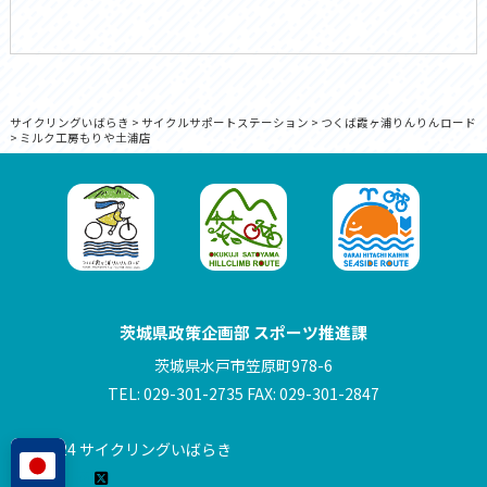
サイクリングいばらき
>
サイクルサポートステーション
>
つくば霞ヶ浦りんりんロード
>
ミルク工房もりや土浦店
茨城県政策企画部 スポーツ推進課
茨城県水戸市笠原町978-6
TEL: 029-301-2735 FAX: 029-301-2847
© 2024 サイクリングいばらき