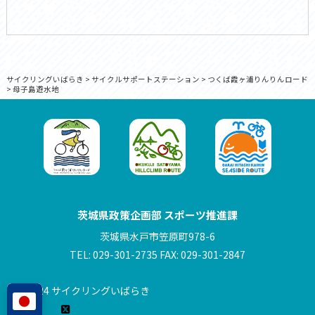
サイクリングいばらき
>
サイクルサポートステーション
>
つくば霞ヶ浦りんりんロード
>
母子島遊水地
茨城県政策企画部 スポーツ推進課
茨城県水戸市笠原町978-6
TEL: 029-301-2735 FAX: 029-301-2847
© 2024 サイクリングいばらき