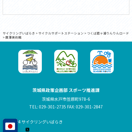
サイクリングいばらき
>
サイクルサポートステーション
>
つくば霞ヶ浦りんりんロード
>
廣澤美術館
茨城県政策企画部 スポーツ推進課
茨城県水戸市笠原町978-6
TEL: 029-301-2735 FAX: 029-301-2847
© 2024 サイクリングいばらき