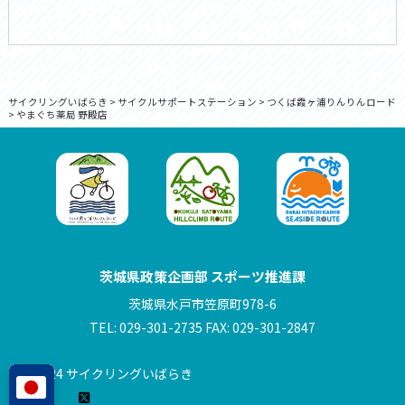
サイクリングいばらき
>
サイクルサポートステーション
>
つくば霞ヶ浦りんりんロード
>
やまぐち薬局 野殿店
茨城県政策企画部 スポーツ推進課
茨城県水戸市笠原町978-6
TEL: 029-301-2735 FAX: 029-301-2847
© 2024 サイクリングいばらき