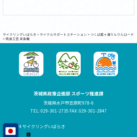
サイクリングいばらき
>
サイクルサポートステーション
>
つくば霞ヶ浦りんりんロード
>
筑波工芸 来楽庵
茨城県政策企画部 スポーツ推進課
茨城県水戸市笠原町978-6
TEL: 029-301-2735 FAX: 029-301-2847
© 2024 サイクリングいばらき