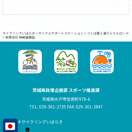
サイクリングいばらき
>
サイクルサポートステーション
>
つくば霞ヶ浦りんりんロード
>
有限会社 神崎屋商店
茨城県政策企画部 スポーツ推進課
茨城県水戸市笠原町978-6
TEL: 029-301-2735 FAX: 029-301-2847
© 2024 サイクリングいばらき