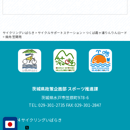
サイクリングいばらき
>
サイクルサポートステーション
>
つくば霞ヶ浦りんりんロード
>
焼肉 笠間苑
茨城県政策企画部 スポーツ推進課
茨城県水戸市笠原町978-6
TEL: 029-301-2735 FAX: 029-301-2847
© 2024 サイクリングいばらき