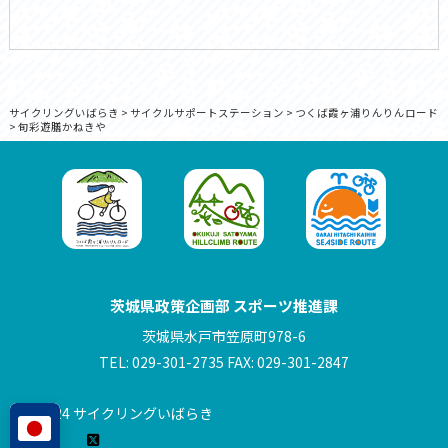
サイクリングいばらき
>
サイクルサポートステーション
>
つくば霞ヶ浦りんりんロード
>
旬彩遊膳かねきや
茨城県政策企画部 スポーツ推進課
茨城県水戸市笠原町978-6
TEL: 029-301-2735 FAX: 029-301-2847
© 2024 サイクリングいばらき