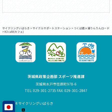
サイクリングいばらき
>
サイクルサポートステーション
>
つくば霞ヶ浦りんりんロード
>
K3 café(カフェ)
茨城県政策企画部 スポーツ推進課
茨城県水戸市笠原町978-6
TEL: 029-301-2735 FAX: 029-301-2847
© 2024 サイクリングいばらき