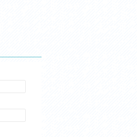
お問い合わせ
プライバシーポリシー
利活用