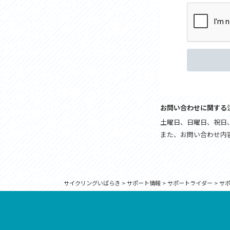
お問い合わせに関する
土曜日、日曜日、祝日、
また、お問い合わせ内
サイクリングいばらき
>
サポート情報
>
サポートライダー
>
サ