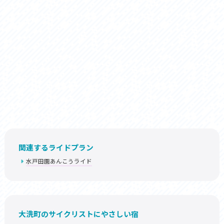
関連するライドプラン
水戸田園あんこうライド
大洗町のサイクリストにやさしい宿