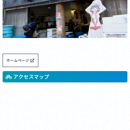
ホームページ
アクセスマップ