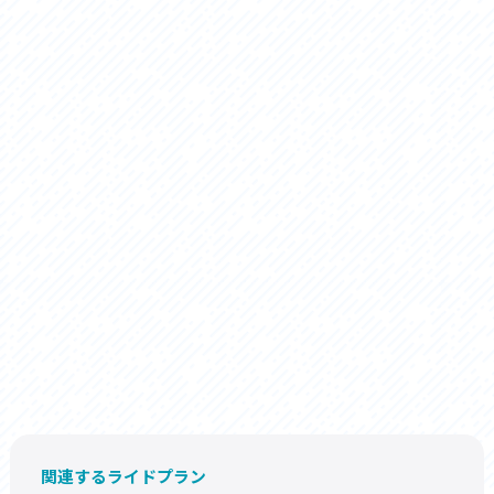
関連するライドプラン