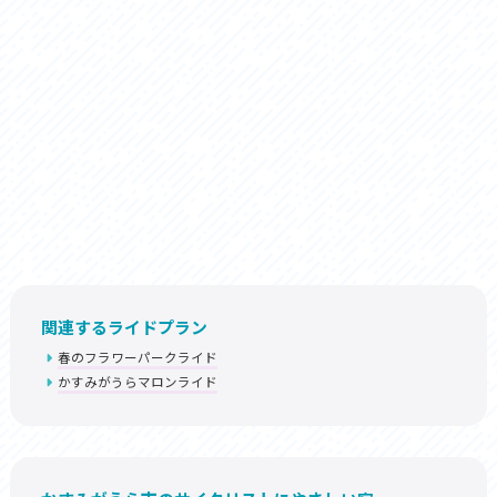
関連するライドプラン
春のフラワーパークライド
かすみがうらマロンライド