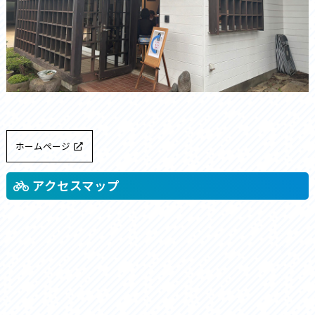
ホームページ
アクセスマップ