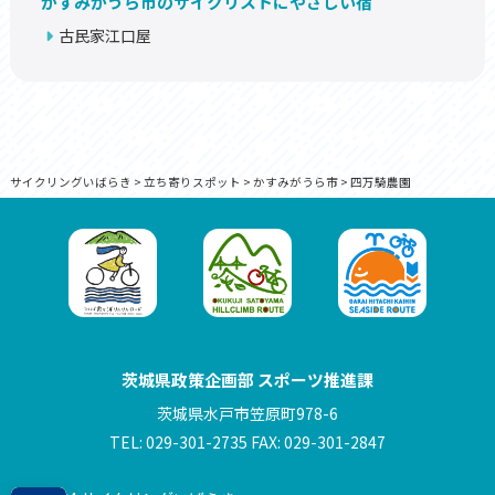
かすみがうら市のサイクリストにやさしい宿
古民家江口屋
サイクリングいばらき
>
立ち寄りスポット
>
かすみがうら市
>
四万騎農園
茨城県政策企画部 スポーツ推進課
茨城県水戸市笠原町978-6
TEL: 029-301-2735 FAX: 029-301-2847