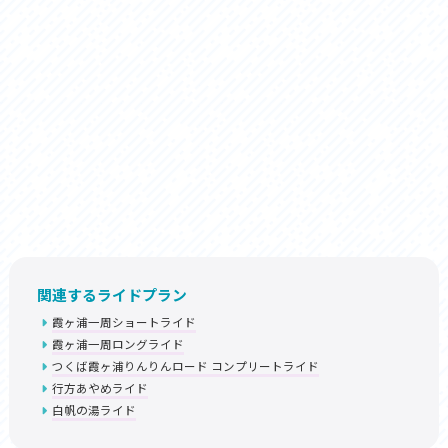
関連するライドプラン
霞ヶ浦一周ショートライド
霞ヶ浦一周ロングライド
つくば霞ヶ浦りんりんロード コンプリートライド
行方あやめライド
白帆の湯ライド