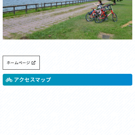
ホームページ
アクセスマップ