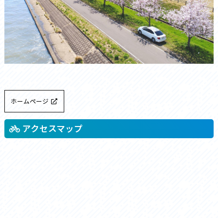
ホームページ
アクセスマップ