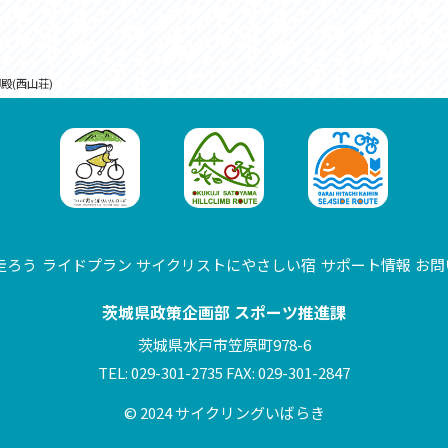
殿(西山荘)
走ろう
ライドプラン
サイクリストにやさしい宿
サポート情報
お問
茨城県政策企画部 スポーツ推進課
茨城県水戸市笠原町978-6
TEL: 029-301-2735 FAX: 029-301-2847
© 2024 サイクリングいばらき