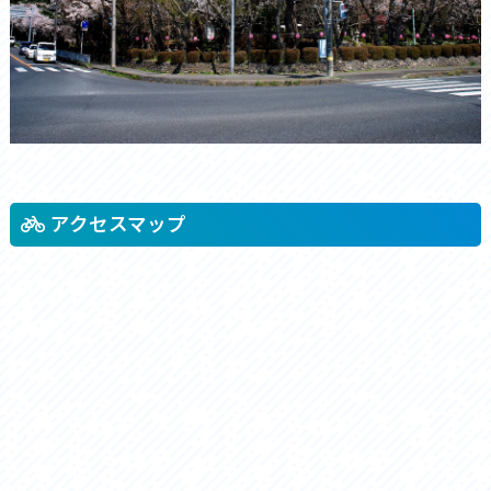
アクセスマップ