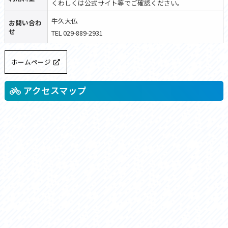
くわしくは公式サイト等でご確認ください。
牛久大仏
お問い合わ
せ
TEL 029-889-2931
ホームページ
アクセスマップ