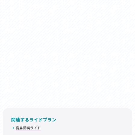
関連するライドプラン
鹿島満喫ライド