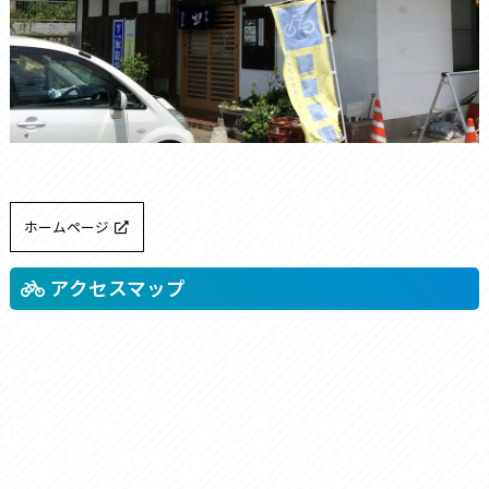
ホームページ
アクセスマップ