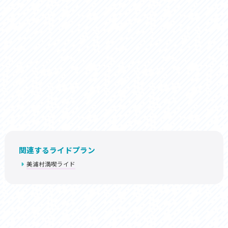
関連するライドプラン
美浦村満喫ライド