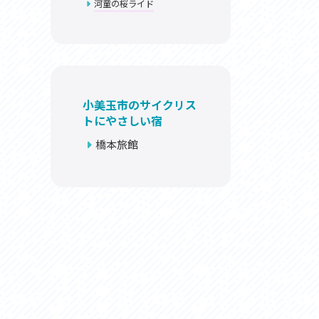
河童の桜ライド
お問い合わせ
プライバシーポリシー
小美玉市のサイクリス
トにやさしい宿
橋本旅館
利活用