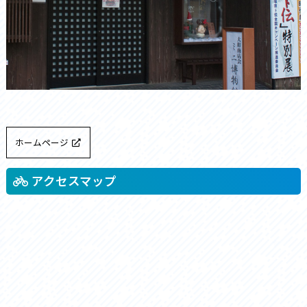
ホームページ
アクセスマップ