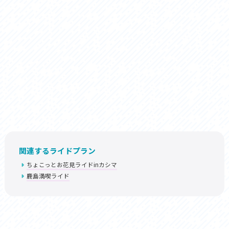
関連するライドプラン
ちょこっとお花見ライドinカシマ
鹿島満喫ライド