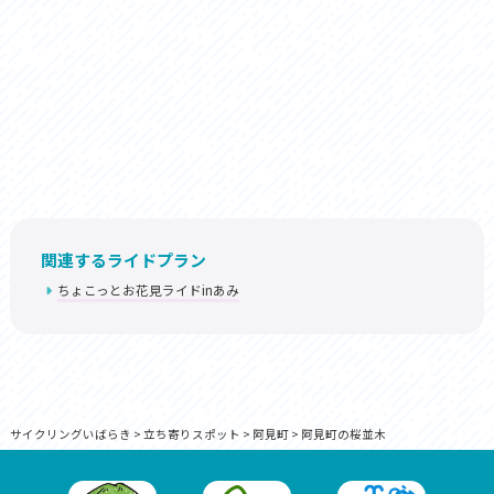
関連するライドプラン
ちょこっとお花見ライドinあみ
サイクリングいばらき
>
立ち寄りスポット
>
阿見町
>
阿見町の桜並木