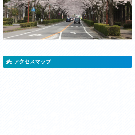
アクセスマップ