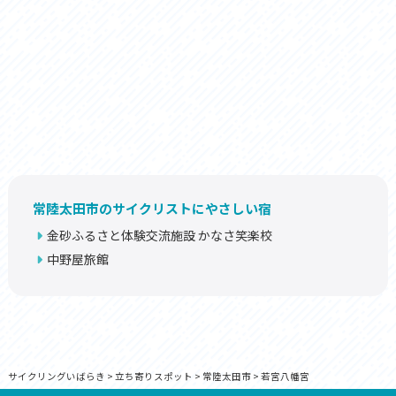
常陸太田市のサイクリストにやさしい宿
金砂ふるさと体験交流施設 かなさ笑楽校
中野屋旅館
サイクリングいばらき
>
立ち寄りスポット
>
常陸太田市
>
若宮八幡宮