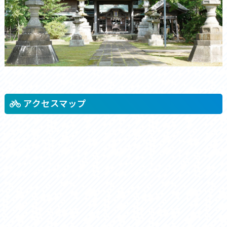
アクセスマップ