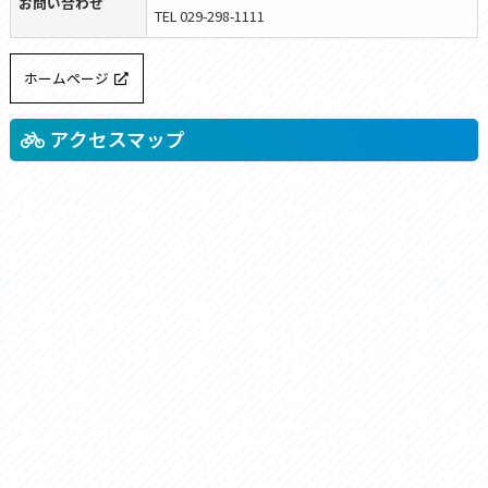
お問い合わせ
TEL 029-298-1111
ホームページ
アクセスマップ