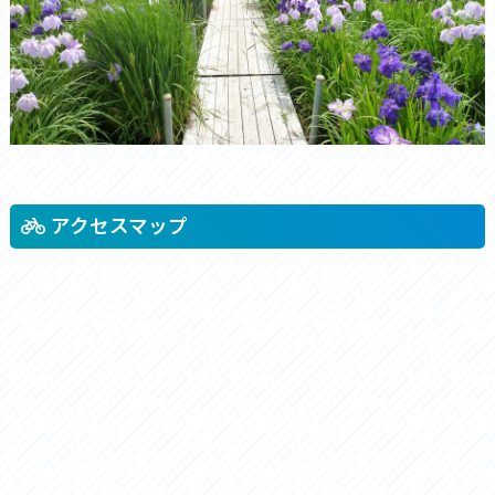
アクセスマップ